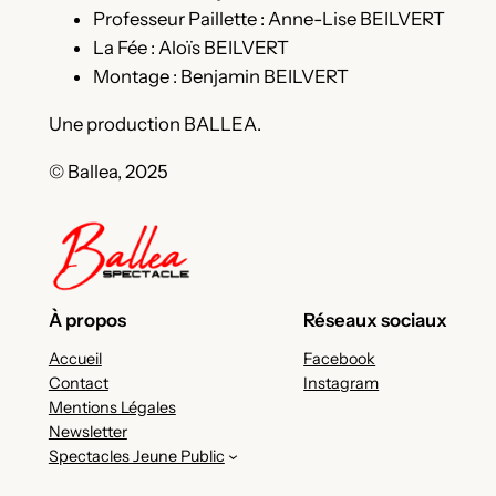
Professeur Paillette : Anne-Lise BEILVERT
La Fée : Aloïs BEILVERT
Montage : Benjamin BEILVERT
Une production BALLEA.
© Ballea, 2025
À propos
Réseaux sociaux
Accueil
Facebook
Contact
Instagram
Mentions Légales
Newsletter
Spectacles Jeune Public