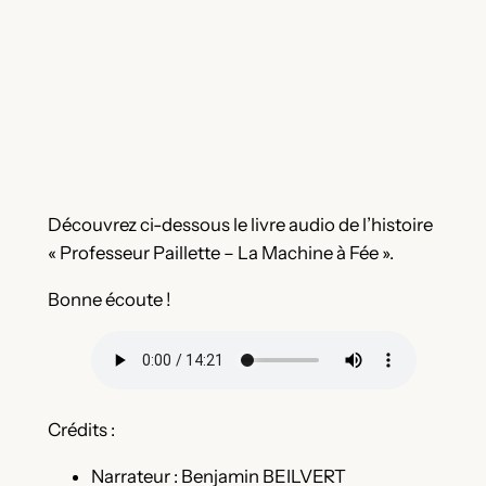
Découvrez ci-dessous le livre audio de l’histoire
« Professeur Paillette – La Machine à Fée ».
Bonne écoute !
Crédits :
Narrateur : Benjamin BEILVERT